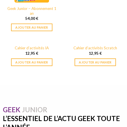
Geek Junior – Abonnement 1
an
54,00
€
AJOUTER AU PANIER
Cahier d’activités IA
Cahier d’activités Scratch
12,95
€
12,95
€
AJOUTER AU PANIER
AJOUTER AU PANIER
GEEK
JUNIOR
L’ESSENTIEL DE L’ACTU GEEK TOUTE