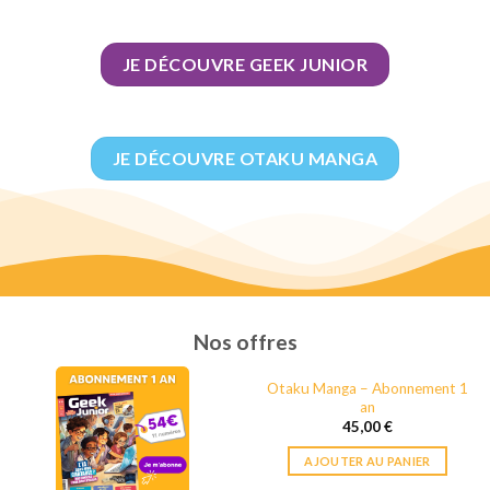
JE DÉCOUVRE GEEK JUNIOR
JE DÉCOUVRE OTAKU MANGA
Nos offres
Otaku Manga – Abonnement 1
an
45,00
€
AJOUTER AU PANIER