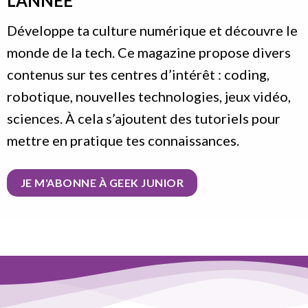
L’ANNÉE
Développe ta culture numérique et découvre le
monde de la tech. Ce magazine propose divers
contenus sur tes centres d’intérêt : coding,
robotique, nouvelles technologies, jeux vidéo,
sciences. À cela s’ajoutent des tutoriels pour
mettre en pratique tes connaissances.
JE M'ABONNE À GEEK JUNIOR