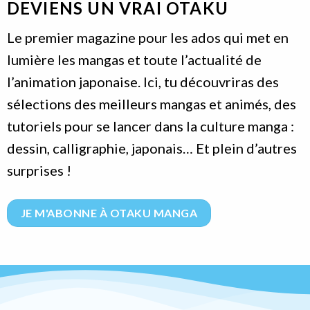
DEVIENS UN VRAI OTAKU
Le premier magazine pour les ados qui met en
lumière les mangas et toute l’actualité de
l’animation japonaise. Ici, tu découvriras des
sélections des meilleurs mangas et animés, des
tutoriels pour se lancer dans la culture manga :
dessin, calligraphie, japonais… Et plein d’autres
surprises !
JE M'ABONNE À OTAKU MANGA