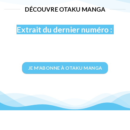
DÉCOUVRE OTAKU MANGA
Extrait du dernier numéro :
JE M'ABONNE À OTAKU MANGA