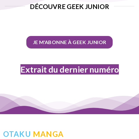
DÉCOUVRE GEEK JUNIOR
JE M'ABONNE À GEEK JUNIOR
Extrait du dernier numéro
OTAKU
MANGA