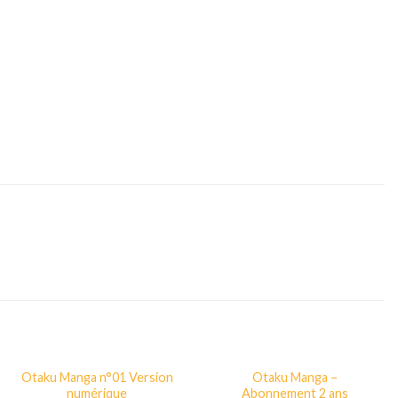
Otaku Manga n°01 Version
Otaku Manga –
numérique
Abonnement 2 ans