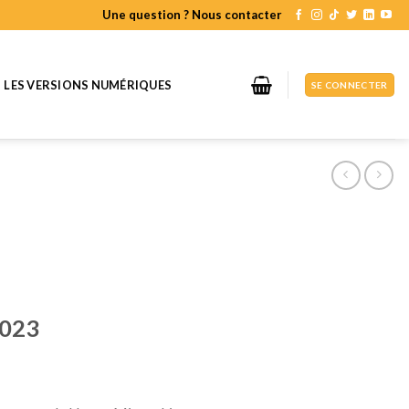
Une question ? Nous contacter
LES VERSIONS NUMÉRIQUES
SE CONNECTER
2023