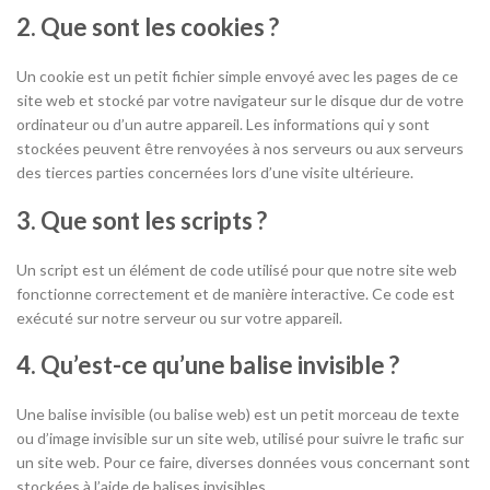
2. Que sont les cookies ?
Un cookie est un petit fichier simple envoyé avec les pages de ce
site web et stocké par votre navigateur sur le disque dur de votre
ordinateur ou d’un autre appareil. Les informations qui y sont
stockées peuvent être renvoyées à nos serveurs ou aux serveurs
des tierces parties concernées lors d’une visite ultérieure.
3. Que sont les scripts ?
Un script est un élément de code utilisé pour que notre site web
fonctionne correctement et de manière interactive. Ce code est
exécuté sur notre serveur ou sur votre appareil.
4. Qu’est-ce qu’une balise invisible ?
Une balise invisible (ou balise web) est un petit morceau de texte
ou d’image invisible sur un site web, utilisé pour suivre le trafic sur
un site web. Pour ce faire, diverses données vous concernant sont
stockées à l’aide de balises invisibles.