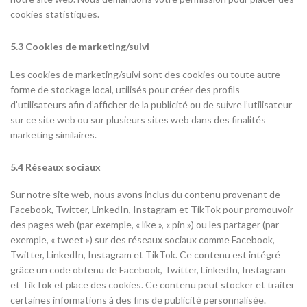
cookies statistiques.
5.3 Cookies de marketing/suivi
Les cookies de marketing/suivi sont des cookies ou toute autre
forme de stockage local, utilisés pour créer des profils
d’utilisateurs afin d’afficher de la publicité ou de suivre l’utilisateur
sur ce site web ou sur plusieurs sites web dans des finalités
marketing similaires.
5.4 Réseaux sociaux
Sur notre site web, nous avons inclus du contenu provenant de
Facebook, Twitter, LinkedIn, Instagram et TikTok pour promouvoir
des pages web (par exemple, « like », « pin ») ou les partager (par
exemple, « tweet ») sur des réseaux sociaux comme Facebook,
Twitter, LinkedIn, Instagram et TikTok. Ce contenu est intégré
grâce un code obtenu de Facebook, Twitter, LinkedIn, Instagram
et TikTok et place des cookies. Ce contenu peut stocker et traiter
certaines informations à des fins de publicité personnalisée.