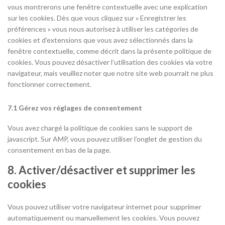
vous montrerons une fenêtre contextuelle avec une explication
sur les cookies. Dès que vous cliquez sur « Enregistrer les
préférences » vous nous autorisez à utiliser les catégories de
cookies et d’extensions que vous avez sélectionnés dans la
fenêtre contextuelle, comme décrit dans la présente politique de
cookies. Vous pouvez désactiver l’utilisation des cookies via votre
navigateur, mais veuillez noter que notre site web pourrait ne plus
fonctionner correctement.
7.1 Gérez vos réglages de consentement
Vous avez chargé la politique de cookies sans le support de
javascript. Sur AMP, vous pouvez utiliser l’onglet de gestion du
consentement en bas de la page.
8. Activer/désactiver et supprimer les
cookies
Vous pouvez utiliser votre navigateur internet pour supprimer
automatiquement ou manuellement les cookies. Vous pouvez