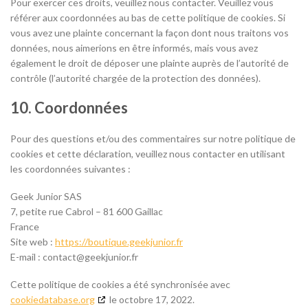
Pour exercer ces droits, veuillez nous contacter. Veuillez vous
référer aux coordonnées au bas de cette politique de cookies. Si
vous avez une plainte concernant la façon dont nous traitons vos
données, nous aimerions en être informés, mais vous avez
également le droit de déposer une plainte auprès de l’autorité de
contrôle (l’autorité chargée de la protection des données).
10. Coordonnées
Pour des questions et/ou des commentaires sur notre politique de
cookies et cette déclaration, veuillez nous contacter en utilisant
les coordonnées suivantes :
Geek Junior SAS
7, petite rue Cabrol – 81 600 Gaillac
France
Site web :
https://boutique.geekjunior.fr
E-mail :
contact@geekjunior.fr
Cette politique de cookies a été synchronisée avec
cookiedatabase.org
le octobre 17, 2022.