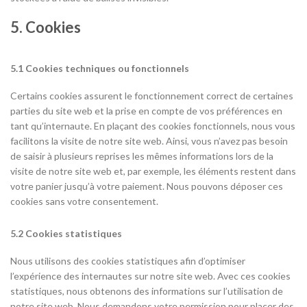
5. Cookies
5.1 Cookies techniques ou fonctionnels
Certains cookies assurent le fonctionnement correct de certaines
parties du site web et la prise en compte de vos préférences en
tant qu’internaute. En plaçant des cookies fonctionnels, nous vous
facilitons la visite de notre site web. Ainsi, vous n’avez pas besoin
de saisir à plusieurs reprises les mêmes informations lors de la
visite de notre site web et, par exemple, les éléments restent dans
votre panier jusqu’à votre paiement. Nous pouvons déposer ces
cookies sans votre consentement.
5.2 Cookies statistiques
Nous utilisons des cookies statistiques afin d’optimiser
l’expérience des internautes sur notre site web. Avec ces cookies
statistiques, nous obtenons des informations sur l’utilisation de
notre site web. Nous demandons votre permission pour placer des