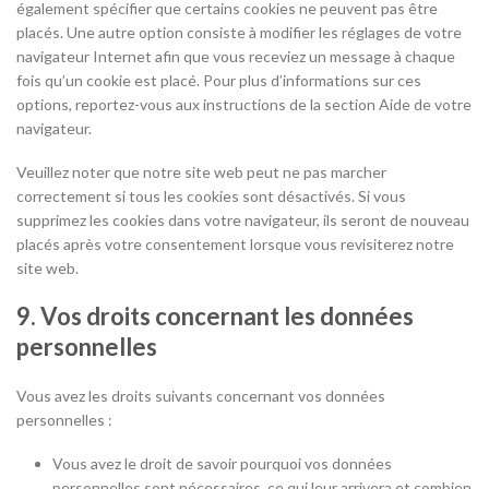
également spécifier que certains cookies ne peuvent pas être
placés. Une autre option consiste à modifier les réglages de votre
navigateur Internet afin que vous receviez un message à chaque
fois qu’un cookie est placé. Pour plus d’informations sur ces
options, reportez-vous aux instructions de la section Aide de votre
navigateur.
Veuillez noter que notre site web peut ne pas marcher
correctement si tous les cookies sont désactivés. Si vous
supprimez les cookies dans votre navigateur, ils seront de nouveau
placés après votre consentement lorsque vous revisiterez notre
site web.
9. Vos droits concernant les données
personnelles
Vous avez les droits suivants concernant vos données
personnelles :
Vous avez le droit de savoir pourquoi vos données
personnelles sont nécessaires, ce qui leur arrivera et combien