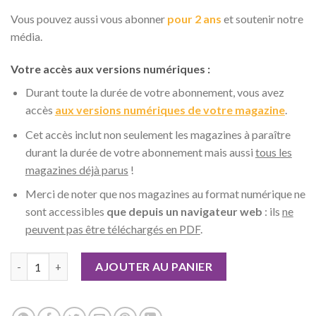
Vous pouvez aussi vous abonner
pour 2 ans
et soutenir notre
média.
Votre accès aux versions numériques :
Durant toute la durée de votre abonnement, vous avez
accès
aux versions numériques de votre magazine
.
Cet accès inclut non seulement les magazines à paraître
durant la durée de votre abonnement mais aussi
tous les
magazines déjà parus
!
Merci de noter que nos magazines au format numérique ne
sont accessibles
que depuis un navigateur web
: ils
ne
peuvent pas être téléchargés en PDF
.
quantité de Geek Junior - Abonnement 1 an
AJOUTER AU PANIER