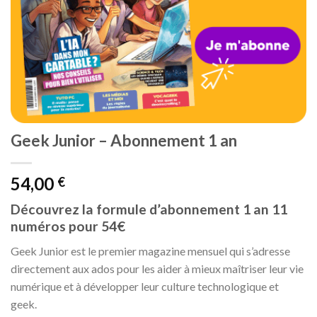
Geek Junior – Abonnement 1 an
54,00
€
Découvrez la formule d’abonnement 1 an 11
numéros pour 54€
Geek Junior est le premier magazine mensuel qui s’adresse
directement aux ados pour les aider à mieux maîtriser leur vie
numérique et à développer leur culture technologique et
geek.