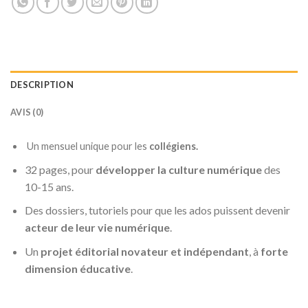
DESCRIPTION
AVIS (0)
Un mensuel unique pour les
collégiens.
32 pages, pour
développer la culture numérique
des
10-15 ans.
Des dossiers, tutoriels pour que les ados puissent devenir
acteur de leur vie numérique
.
Un
projet éditorial novateur et indépendant
, à
forte
dimension éducative
.