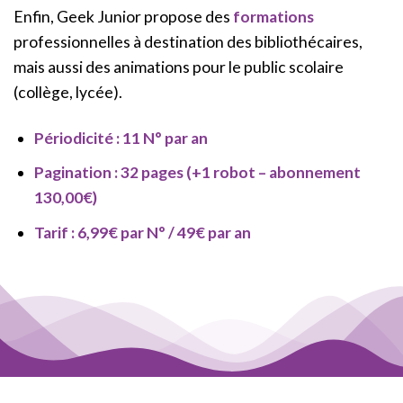
Enfin, Geek Junior propose des
formations
professionnelles à destination des bibliothécaires,
mais aussi des animations pour le public scolaire
(collège, lycée).
Périodicité : 11 N° par an
Pagination : 32 pages (+1 robot – abonnement
130,00€)
Tarif : 6,99€ par N° / 49€ par an