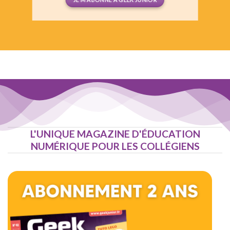
L'UNIQUE MAGAZINE D'ÉDUCATION
NUMÉRIQUE POUR LES COLLÉGIENS