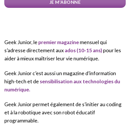
JE M'ABONNE
Geek Junior, le
premier magazine
mensuel qui
s’adresse directement aux
ados (10-15 ans)
pour les
aider à mieux maîtriser leur vie numérique.
Geek Junior c’est aussi un magazine d’information
high-tech et de
sensibilisation aux technologies du
numérique.
Geek Junior permet également de s’initier au coding
et à la robotique avec son robot éducatif
programmable.