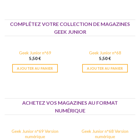
COMPLÉTEZ VOTRE COLLECTION DE MAGAZINES
GEEK JUNIOR
Geek Junior n°69
Geek Junior n°68
5,50
€
5,50
€
AJOUTER AU PANIER
AJOUTER AU PANIER
ACHETEZ VOS MAGAZINES AU FORMAT
NUMÉRIQUE
Geek Junior n°69 Version
Geek Junior n°68 Version
numérique
numérique