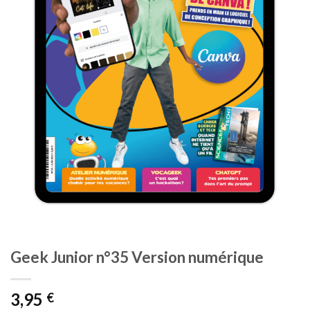
Geek Junior n°35 Version numérique
3,95
€