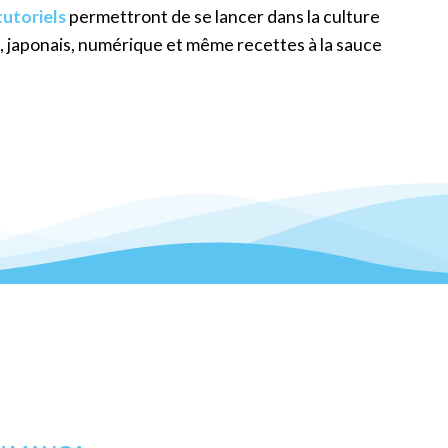
tutoriels
permettront de se lancer dans la culture
e, japonais, numérique et même recettes à la sauce