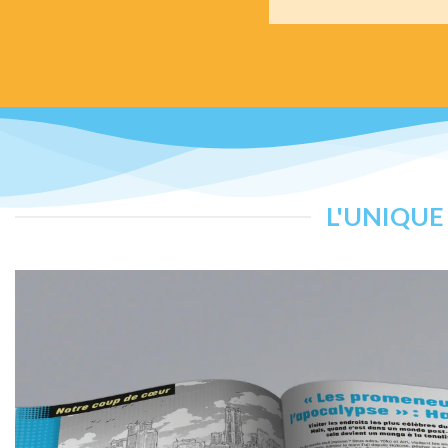
L'UNIQU