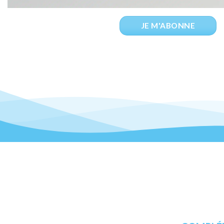
JE M'ABONNE