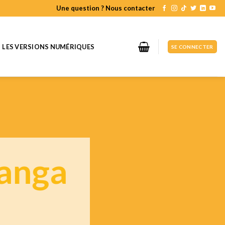
Une question ? Nous contacter
LES VERSIONS NUMÉRIQUES
SE CONNECTER
anga