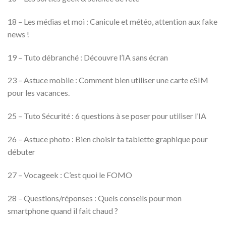
18 – Les médias et moi : Canicule et météo, attention aux fake
news !
19 – Tuto débranché : Découvre l’IA sans écran
23 – Astuce mobile : Comment bien utiliser une carte eSIM
pour les vacances.
25 – Tuto Sécurité : 6 questions à se poser pour utiliser l’IA
26 – Astuce photo : Bien choisir ta tablette graphique pour
débuter
27 – Vocageek : C’est quoi le FOMO
28 – Questions/réponses : Quels conseils pour mon
smartphone quand il fait chaud ?