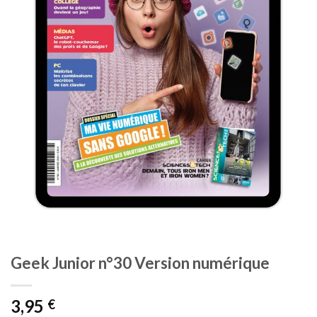
Geek Junior n°30 Version numérique
3,95
€