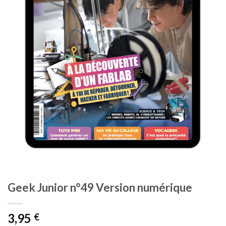
Geek Junior n°49 Version numérique
3,95
€