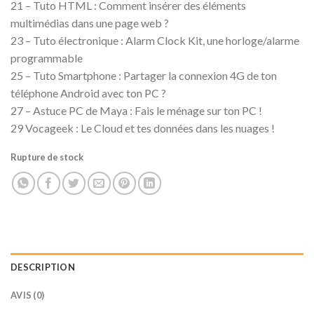
21 – Tuto HTML : Comment insérer des éléments
multimédias dans une page web ?
23 – Tuto électronique : Alarm Clock Kit, une horloge/alarme
programmable
25 – Tuto Smartphone : Partager la connexion 4G de ton
téléphone Android avec ton PC ?
27 – Astuce PC de Maya : Fais le ménage sur ton PC !
29 Vocageek : Le Cloud et tes données dans les nuages !
Rupture de stock
DESCRIPTION
AVIS (0)