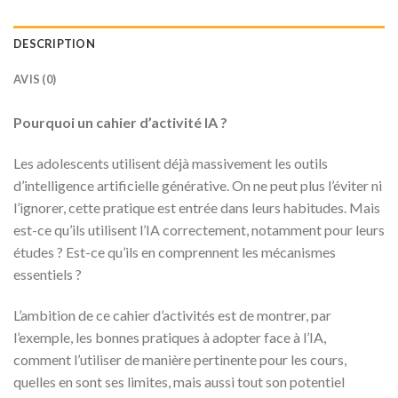
DESCRIPTION
AVIS (0)
Pourquoi un cahier d’activité IA
?
Les adolescents utilisent déjà massivement les outils
d’intelligence artificielle générative. On ne peut plus l’éviter ni
l’ignorer, cette pratique est entrée dans leurs habitudes. Mais
est-ce qu’ils utilisent l’IA correctement, notamment pour leurs
études ? Est-ce qu’ils en comprennent les mécanismes
essentiels ?
L’ambition de ce cahier d’activités est de montrer, par
l’exemple, les bonnes pratiques à adopter face à l’IA,
comment l’utiliser de manière pertinente pour les cours,
quelles en sont ses limites, mais aussi tout son potentiel