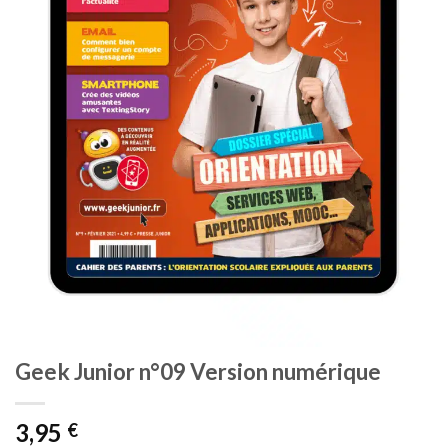
Geek Junior n°09 Version numérique
3,95
€