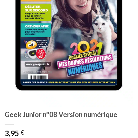
Geek Junior n°08 Version numérique
3,95
€