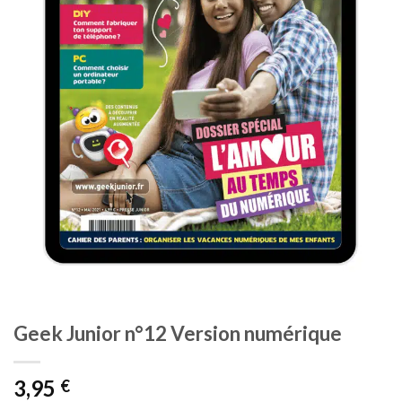
Geek Junior n°12 Version numérique
3,95
€