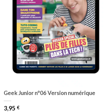
Geek Junior n°06 Version numérique
3,95
€