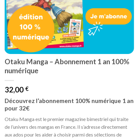
Otaku Manga – Abonnement 1 an 100%
numérique
32,00
€
Découvrez l’abonnement 100% numérique 1 an
pour 32€
Otaku Manga est le premier magazine bimestriel qui traite
de l’univers des mangas en France. Il s’adresse directement
aux ados pour les aider à choisir parmi des sélections de